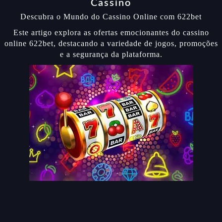
Cassino
Descubra o Mundo do Cassino Online com 622bet
Este artigo explora as ofertas emocionantes do cassino
online 622bet, destacando a variedade de jogos, promoções
e a segurança da plataforma.