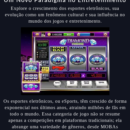
Um Novo Paradigma no Entretenimento
Explore o crescimento dos esportes eletrônicos, sua
evolução como um fenômeno cultural e sua influência no
mundo dos jogos e entretenimento.
Os esportes eletrônicos, ou eSports, têm crescido de forma
exponencial nos últimos anos, atraindo milhões de fãs em
todo o mundo. Essa categoria de jogo não se resume
apenas a competições em plataformas tradicionais; ela
abrange uma variedade de gêneros, desde MOBAs