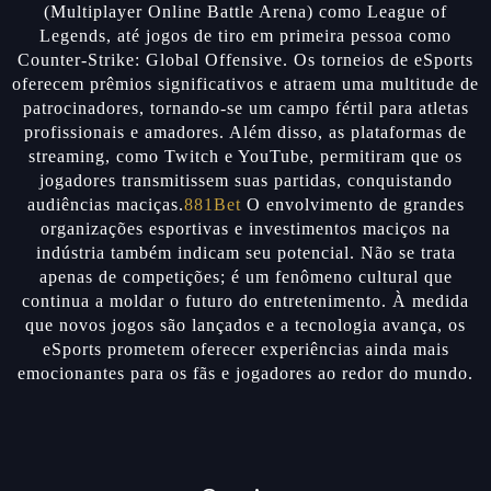
(Multiplayer Online Battle Arena) como League of
Legends, até jogos de tiro em primeira pessoa como
Counter-Strike: Global Offensive. Os torneios de eSports
oferecem prêmios significativos e atraem uma multitude de
patrocinadores, tornando-se um campo fértil para atletas
profissionais e amadores. Além disso, as plataformas de
streaming, como Twitch e YouTube, permitiram que os
jogadores transmitissem suas partidas, conquistando
audiências maciças.
881Bet
O envolvimento de grandes
organizações esportivas e investimentos maciços na
indústria também indicam seu potencial. Não se trata
apenas de competições; é um fenômeno cultural que
continua a moldar o futuro do entretenimento. À medida
que novos jogos são lançados e a tecnologia avança, os
eSports prometem oferecer experiências ainda mais
emocionantes para os fãs e jogadores ao redor do mundo.