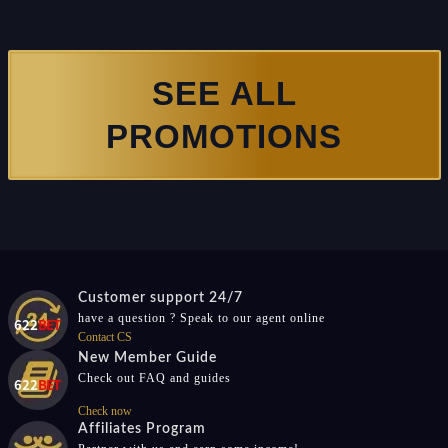
SEE ALL
PROMOTIONS
Customer support 24/7
have a question ? Speak to our agent online
Contact CS
New Member Guide
Check out FAQ and guides
Check now
Affiliates Program