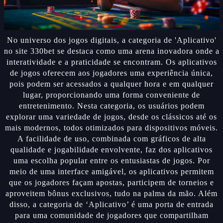
No universo dos jogos digitais, a categoria de 'Aplicativo'
no site 330bet se destaca como uma arena inovadora onde a
interatividade e a praticidade se encontram. Os aplicativos
de jogos oferecem aos jogadores uma experiência única,
pois podem ser acessados a qualquer hora e em qualquer
lugar, proporcionando uma forma conveniente de
entretenimento. Nesta categoria, os usuários podem
explorar uma variedade de jogos, desde os clássicos até os
mais modernos, todos otimizados para dispositivos móveis.
A facilidade de uso, combinada com gráficos de alta
qualidade e jogabilidade envolvente, faz dos aplicativos
uma escolha popular entre os entusiastas de jogos. Por
meio de uma interface amigável, os aplicativos permitem
que os jogadores façam apostas, participem de torneios e
aproveitem bônus exclusivos, tudo na palma da mão. Além
disso, a categoria de ‘Aplicativo’ é uma porta de entrada
para uma comunidade de jogadores que compartilham