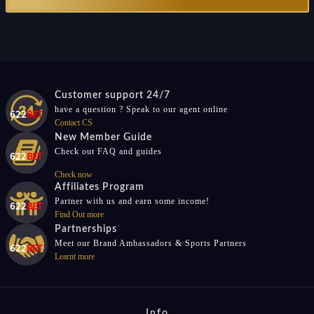
Customer support 24/7
have a question ? Speak to our agent online
Contact CS
New Member Guide
Check out FAQ and guides
Check now
Affiliates Program
Partner with us and earn some income!
Find Out more
Partnerships
Meet our Brand Ambassadors & Sports Partners
Learnt more
Info