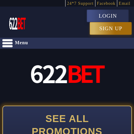
24*7 Support
Facebook
Email
LOGIN
SIGN UP
Menu
SEE ALL
PROMOTIONS