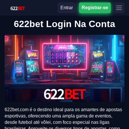
Entrar
Registrar-se
622bet Login Na Conta
622bet.com é o destino ideal para os amantes de apostas
esportivas, oferecendo uma ampla gama de eventos,
desde futebol até vôlei, com foco especial nas ligas
brasileiras. Aproveite os diversos tipos de apostas, como