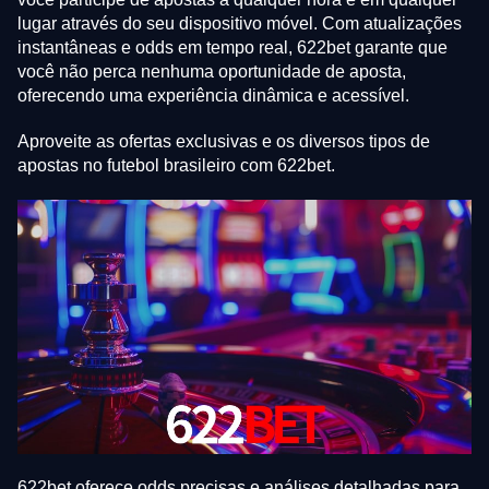
lugar através do seu dispositivo móvel. Com atualizações
instantâneas e odds em tempo real, 622bet garante que
você não perca nenhuma oportunidade de aposta,
oferecendo uma experiência dinâmica e acessível.
Aproveite as ofertas exclusivas e os diversos tipos de
apostas no futebol brasileiro com 622bet.
622bet oferece odds precisas e análises detalhadas para