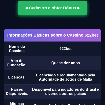
🔥Cadastro e obter Bônus🔥
Informações Básicas sobre o Cassino 622bet
Nome do
622bet
Cassino:
Ano de
Quase dez anos
Fundação:
Licenciado e regulamentado pela
Licenças:
Autoridade de Jogos de Malta
Países
Disponível para jogadores do Brasil e
Disponíveis:
diversos outros países
Idiomas