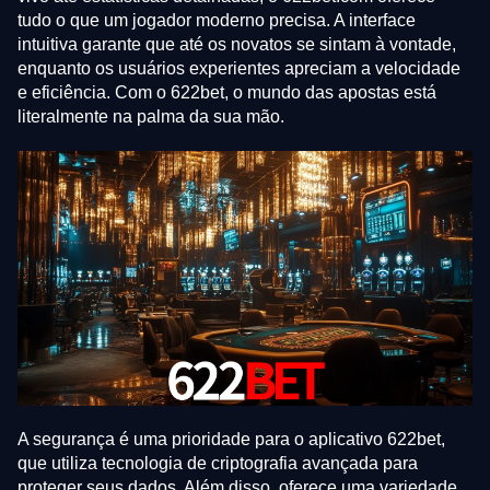
tudo o que um jogador moderno precisa. A interface
intuitiva garante que até os novatos se sintam à vontade,
enquanto os usuários experientes apreciam a velocidade
e eficiência. Com o 622bet, o mundo das apostas está
literalmente na palma da sua mão.
A segurança é uma prioridade para o aplicativo 622bet,
que utiliza tecnologia de criptografia avançada para
proteger seus dados. Além disso, oferece uma variedade