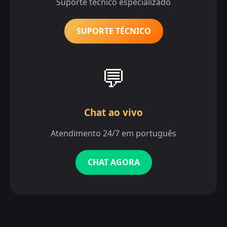
Suporte técnico especializado
SUPORTE TÉCNICO
💬
Chat ao vivo
Atendimento 24/7 em português
CHAT AGORA