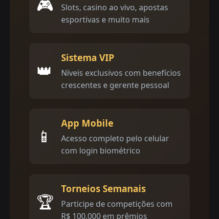
🎮
Slots, casino ao vivo, apostas
esportivas e muito mais
Sistema VIP
👑
Níveis exclusivos com benefícios
crescentes e gerente pessoal
App Mobile
📱
Acesso completo pelo celular
com login biométrico
Torneios Semanais
🏆
Participe de competições com
R$ 100.000 em prêmios