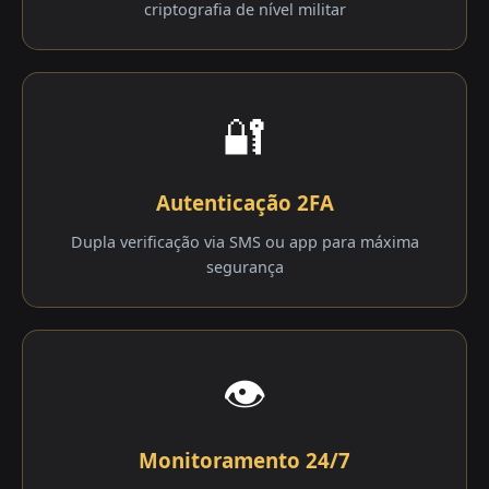
criptografia de nível militar
🔐
Autenticação 2FA
Dupla verificação via SMS ou app para máxima
segurança
👁️
Monitoramento 24/7