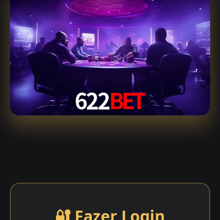
🔐 Fazer Login