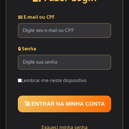
📧 E-mail ou CPF
🔒 Senha
Lembrar-me neste dispositivo
🚀 ENTRAR NA MINHA CONTA
Esqueci minha senha