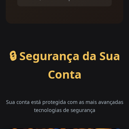
🔒 Segurança da Sua
Conta
Sua conta está protegida com as mais avançadas
tecnologias de segurança