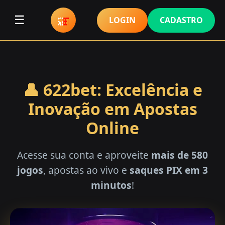
☰
LOGIN
CADASTRO
👤 622bet: Excelência e
Inovação em Apostas
Online
Acesse sua conta e aproveite
mais de 580
jogos
, apostas ao vivo e
saques PIX em 3
minutos
!