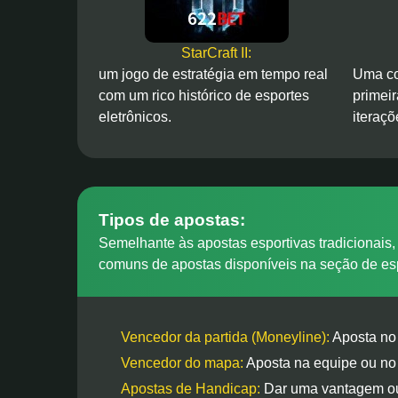
StarCraft II:
um jogo de estratégia em tempo real
Uma co
com um rico histórico de esportes
primei
eletrônicos.
iteraçõ
Tipos de apostas:
Semelhante às apostas esportivas tradicionais,
comuns de apostas disponíveis na seção de esp
Vencedor da partida (Moneyline):
Aposta no 
Vencedor do mapa:
Aposta na equipe ou no
Apostas de Handicap:
Dar uma vantagem ou