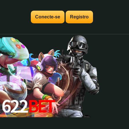
Conecte-se
Registro