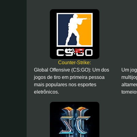
Counter-Strike:
Global Offensive (CS:GO): Um dos
Um jog
jogos de tiro em primeira pessoa
multij
mais populares nos esportes
altame
eletrônicos.
torneio