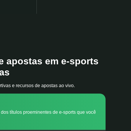
e apostas em e-sports
as
ivas e recursos de apostas ao vivo.
dos títulos proeminentes de e-sports que você