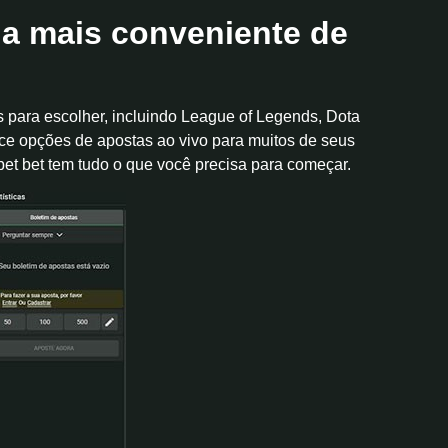
ia mais conveniente de
para escolher, incluindo League of Legends, Dota
ece opções de apostas ao vivo para muitos de seus
bet bet tem tudo o que você precisa para começar.