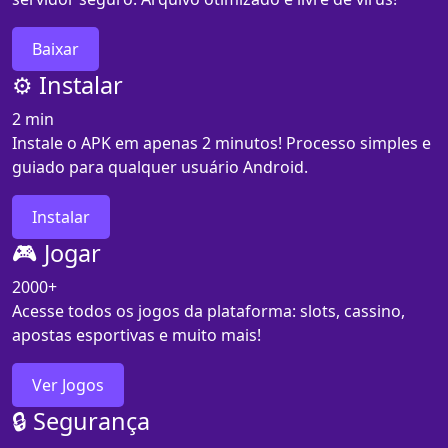
Baixar
⚙️ Instalar
2 min
Instale o APK em apenas 2 minutos! Processo simples e
guiado para qualquer usuário Android.
Instalar
🎮 Jogar
2000+
Acesse todos os jogos da plataforma: slots, cassino,
apostas esportivas e muito mais!
Ver Jogos
🔒 Segurança