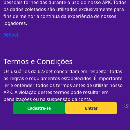
pessoais fornecidas durante o uso do nosso APK. Todos
os dados coletados são utilizados exclusivamente para
fins de melhoria contínua da experiência de nossos
jogadores.
666bet
Termos e Condições
Os usuários da 622bet concordam em respeitar todas
as regras e regulamentos estabelecidos. É importante
ler e entender todos os termos antes de utilizar nosso
APK. A violação destes termos pode resultar em
penalizações ou na suspensão da conta.
X
Cadastre-se
Entrar